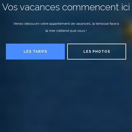
Vos vacances commencent ici
Venez découvrir votre appartement de vacances, la terrasse face à
la mer n’attend que vous !
LES TARIFS
LES PHOTOS